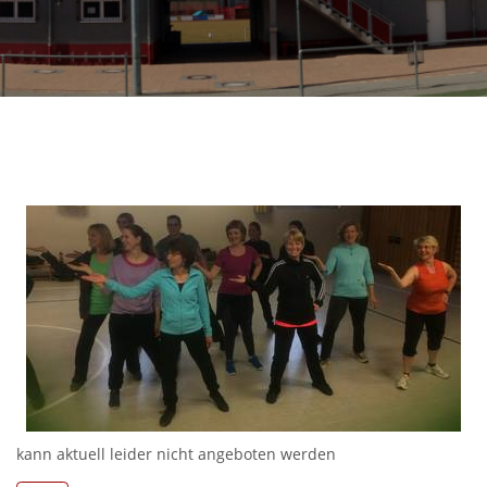
kann aktuell leider nicht angeboten werden