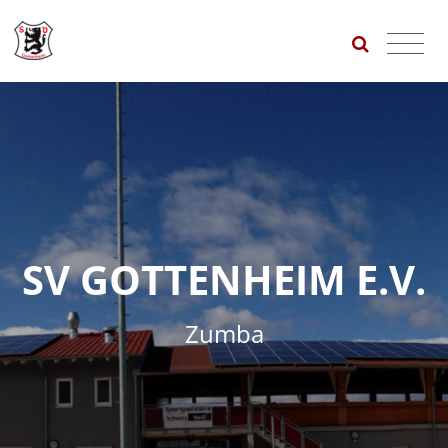
SV GOTTENHEIM E.V.
Zumba