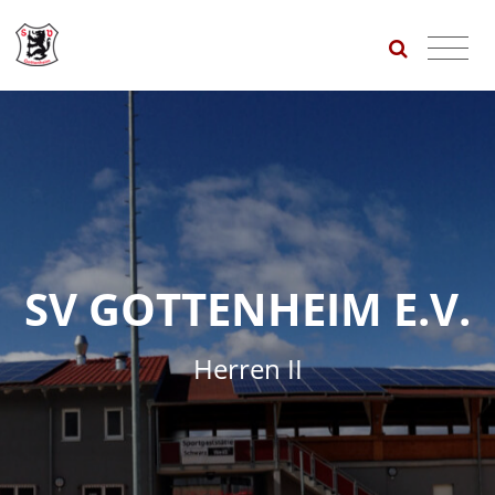
SV GOTTENHEIM E.V.
Herren II